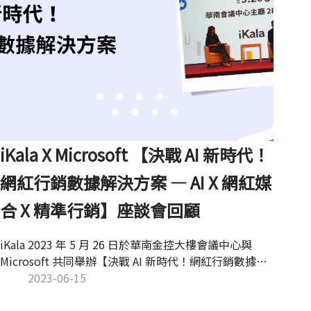
iKala X Microsoft 【決戰 AI 新時代！
網紅行銷數據解決方案 — AI X 網紅媒
合 X 精準行銷】座談會回顧
iKala 2023 年 5 月 26 日於華南金控大樓會議中心與
Microsoft 共同舉辦【決戰 AI 新時代！網紅行銷數據解
決方案 — AI X 網紅媒合 X 精準行銷】座談會，廣邀各大
2023-06-15
企業代表一同探討 AI 新時代來臨，該如何協助品牌精準