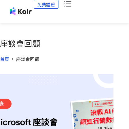
免費體驗
座談會回顧
首頁
座談會回顧