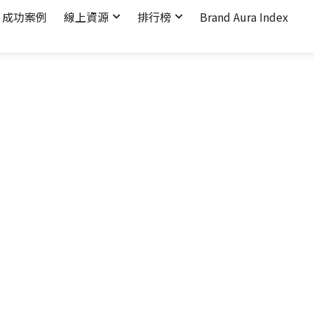
成功案例
線上資源
排行榜
Brand Aura Index