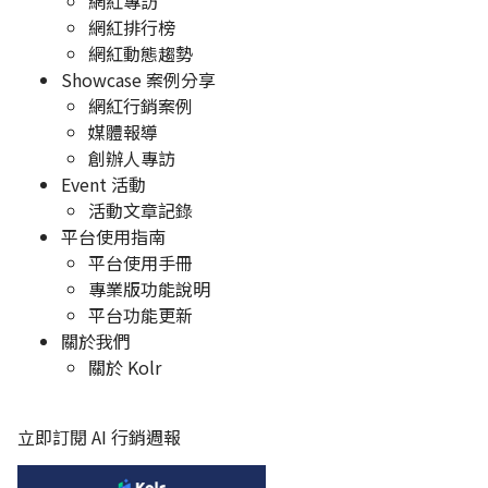
網紅專訪
網紅排行榜
網紅動態趨勢
Showcase 案例分享
網紅行銷案例
媒體報導
創辦人專訪
Event 活動
活動文章記錄
平台使用指南
平台使用手冊
專業版功能說明
平台功能更新
關於我們
關於 Kolr
立即訂閱 AI 行銷週報