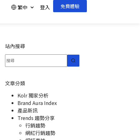
免費體驗
繁中
登入
站內搜尋
文章分類
Kolr 獨家分析
Brand Aura Index
產品新訊
Trends 趨勢分享
行銷趨勢
網紅行銷趨勢