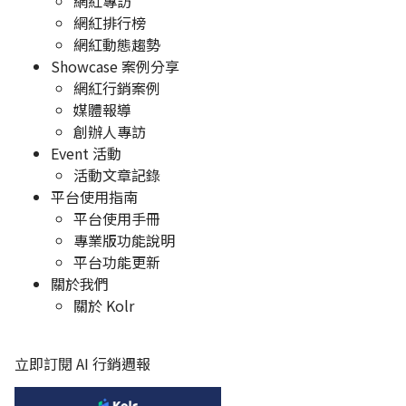
網紅專訪
網紅排行榜
網紅動態趨勢
Showcase 案例分享
網紅行銷案例
媒體報導
創辦人專訪
Event 活動
活動文章記錄
平台使用指南
平台使用手冊
專業版功能說明
平台功能更新
關於我們
關於 Kolr
立即訂閱 AI 行銷週報