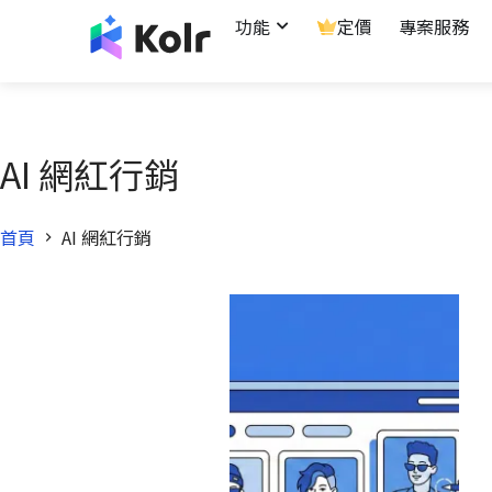
功能
定價
專案服務
AI 網紅行銷
首頁
AI 網紅行銷