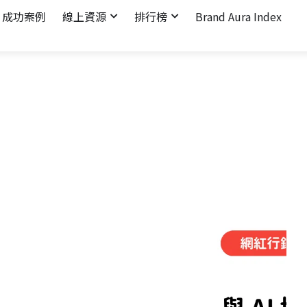
成功案例
線上資源
排行榜
Brand Aura Index