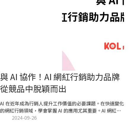
與 AI 協作！AI 網紅行銷助力品牌
從競品中脫穎而出
AI 在近年成為行銷人提升工作價值的必要課題。在快速變化
的網紅行銷領域，學會掌握 AI 的應用尤其重要。AI 網紅行
銷不僅能夠協助行銷人發掘適合的網紅，更能透過數據分析
2024-09-26
優化行銷策略，提高品牌的活動成效。因此，本文將說明 AI
如何影響網紅行銷領域，並介紹行銷人如何善用 KOL Radar