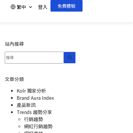
免費體驗
繁中
登入
站內搜尋
文章分類
Kolr 獨家分析
Brand Aura Index
產品新訊
Trends 趨勢分享
行銷趨勢
網紅行銷趨勢