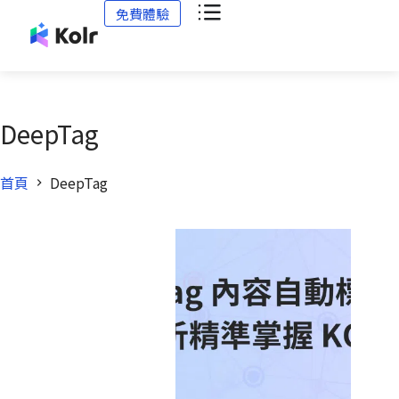
免費體驗
DeepTag
首頁
DeepTag