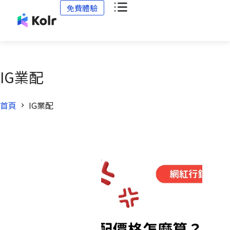
免費體驗
IG業配
首頁
IG業配