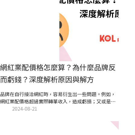
網紅業配價格怎麼算？為什麼品牌反
而虧錢？深度解析原因與解方
品牌在自行接洽網紅時，容易衍生出一些問題。例如，
網紅業配價格超過實際轉單收入，造成虧損；又或是無
法確定網紅所開的價格是否合理，最終可能以過高的價
2024-08-21
格簽約。因此，本篇將介紹網紅業配價格的計算趨勢，
並分析導致網紅業配成效不佳的原因，為品牌提供具體
的解決方法參考。