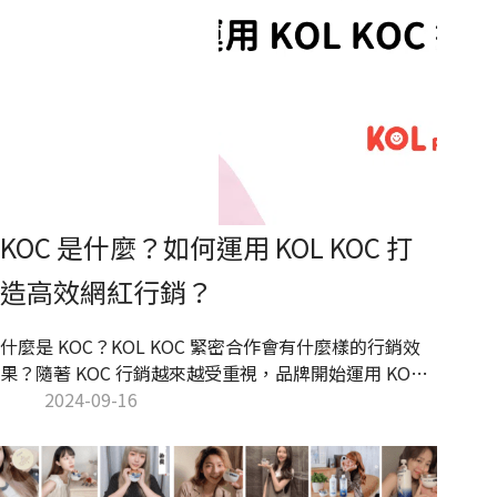
KOC 是什麼？如何運用 KOL KOC 打
造高效網紅行銷？
什麼是 KOC？KOL KOC 緊密合作會有什麼樣的行銷效
果？隨著 KOC 行銷越來越受重視，品牌開始運用 KOC
為品牌打造強大的品牌信任度，更精準的把品牌行銷瞄
2024-09-16
準受眾。KOL Radar 將介紹 KOC 的優勢，並說明如何運
用 KOL KOC 打造完美的網紅行銷策略！