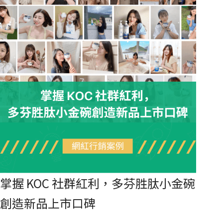
掌握 KOC 社群紅利，多芬胜肽小金碗
創造新品上市口碑