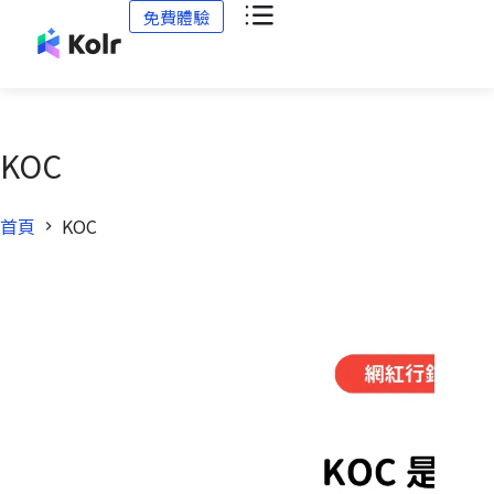
免費體驗
KOC
首頁
KOC