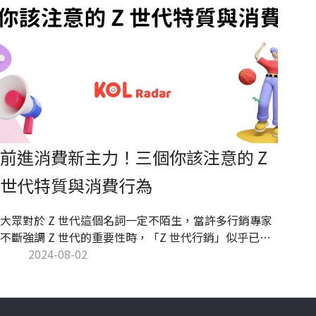
前進消費新主力！三個你該注意的 Z
世代特質與消費行為
大眾對於 Z 世代這個名詞一定不陌生，當許多行銷專家
不斷強調 Z 世代的重要性時，「Z 世代行銷」似乎已潛
移默化成為品牌所追求的目標，但為什麼 Z 世代相比其
2024-08-02
他如 Y 世代、α 世代，更成為大眾主要討論的族群？為
什麼品牌需要關注 Z 世代特質？Z 世代挑選品牌的特點
有哪些？KOL Radar 將為你一一解答！