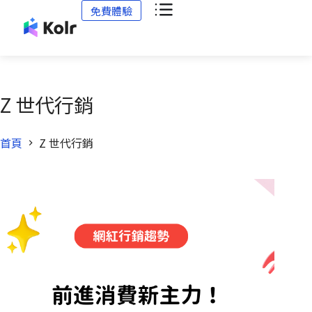
免費體驗
Z 世代行銷
首頁
Z 世代行銷