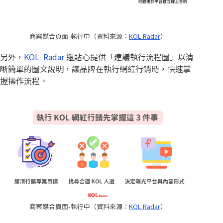
商案媒合頁面-執行中（資料來源：
KOL Radar
）
另外，
KOL Radar
還貼心提供「建議執行流程圖」以清
晰簡單的圖文說明，讓品牌在執行網紅行銷時，快速掌
握操作流程。
商案媒合頁面-執行中（資料來源：
KOL Radar
）