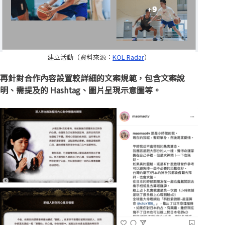
建立活動（資料來源：
KOL Radar
）
再針對合作內容設置較詳細的文案規範，包含文案說
明、需提及的 Hashtag、圖片呈現示意圖等。