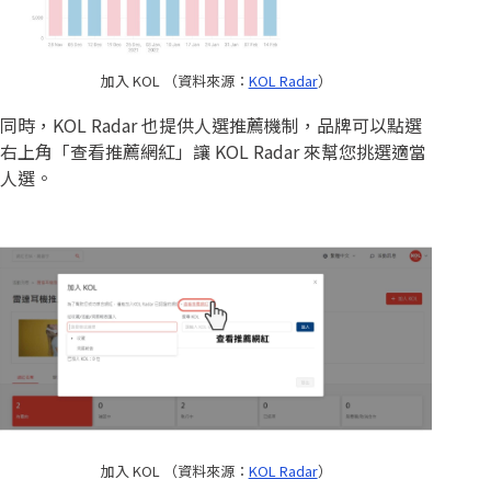
加入 KOL （資料來源：
KOL Radar
）
同時，KOL Radar 也提供人選推薦機制，品牌可以點選
右上角「查看推薦網紅」讓 KOL Radar 來幫您挑選適當
人選。
加入 KOL （資料來源：
KOL Radar
）