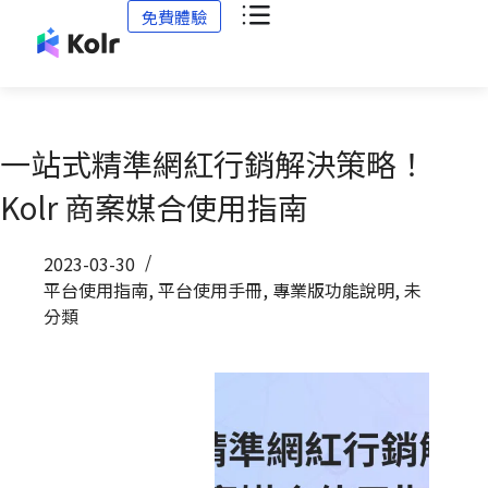
免費體驗
一站式精準網紅行銷解決策略！
Kolr 商案媒合使用指南
2023-03-30
平台使用指南
,
平台使用手冊
,
專業版功能說明
,
未
分類