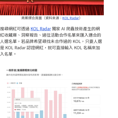
商案媒合頁面（資料來源：
KOL Radar
）
搜尋網紅可透過
KOL Radar
獨家 AI 爬蟲技術產生的網
紅收藏庫、洞察報告、過往活動合作名單來匯入適合的
人選名單，若品牌希望尋找未合作過的 KOL，只要人選
是 KOL Radar 認證網紅，就可直接輸入 KOL 名稱來加
入名單。