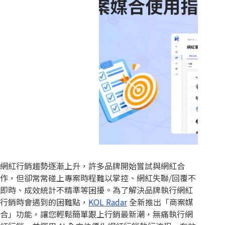
網紅行銷趨勢逐漸上升，許多品牌開始嘗試與網紅合
作，但卻常常碰上專案時程難以掌控、網紅失聯/回覆不
即時、成效統計不精準等困擾。為了解決品牌執行網紅
行銷時會遇到的困難點，
KOL Radar
全新推出「商案媒
合」功能，讓您輕鬆簡單跟上行銷最新潮，無痛執行網