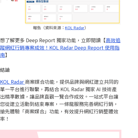
報告（資料來源：
KOL Radar
）
想了解更多 Deep Report 獨家功能，立即閱讀【
高效追
蹤網紅行銷專案成效！KOL Radar Deep Report 使用指
南
】
結論
KOL Radar
商案媒合功能，提供品牌與網紅建立共同的
單一平台進行聯繫，再結合 KOL Radar 獨家 AI 技術產
出精準數據，讓品牌直觀一覽合作成效。一站式平台讓
您從建立活動到結束專案，一條龍服務完善網紅行銷，
搶先體驗「商案媒合」功能，有效提升網紅行銷整體效
率！