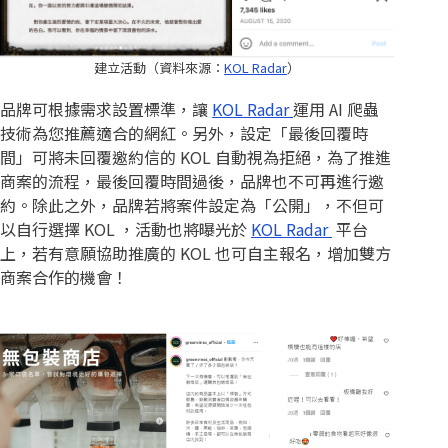
建立活動（資料來源：
KOL Radar
）
品牌可根據需求設置標準，讓
KOL Radar
運用 AI 爬蟲
技術為您推薦適合的網紅。另外，設定「最後回覆時
間」可將未回覆邀約信的 KOL 自動視為拒絕，為了推進
商案的流程，最後回覆時間過後，品牌也不可再進行邀
約。除此之外，品牌若將案件設定為「公開」，不但可
以自行選擇 KOL ，活動也將曝光於
KOL Radar
平台
上，若有意願協助推廣的 KOL 也可自主報名，增加雙方
商案合作的機會！