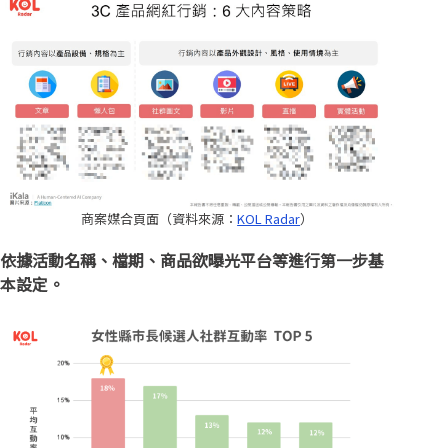
商案媒合頁面（資料來源：
KOL Radar
）
依據活動名稱、檔期、商品欲曝光平台等進行第一步基
本設定。