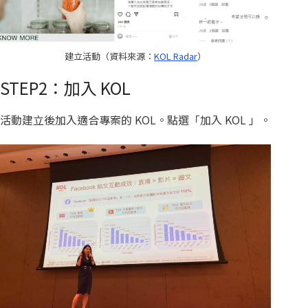
建立活動（資料來源：
KOL Radar
）
STEP2：加入 KOL
活動建立後加入適合專案的 KOL。點選「加入 KOL 」。