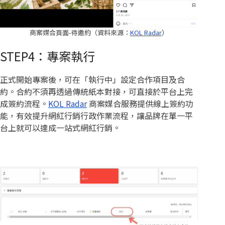
商案媒合頁面-待邀約（資料來源：
KOL Radar
）
STEP4：專案執行
正式開始專案後，可在「執行中」設定合作項目及合
約。合約不須再透過傳統紙本對接，可直接於平台上完
成簽約流程。
KOL Radar
商案媒合服務提供線上簽約功
能，有效提升網紅行銷行政作業流程，讓品牌在單一平
台上就可以達成一站式網紅行銷。