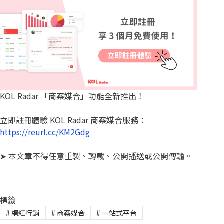
KOL Radar 「商案媒合」功能全新推出！
立即註冊體驗 KOL Radar 商案媒合服務：
https://reurl.cc/KM2Gdg
➤ 本文章不得任意重製、轉載、公開播送或公開傳輸。
標籤
#
網紅行銷
#
商案媒合
#
一站式平台