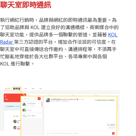
聊天室即時通訊
執行網紅行銷時，品牌與網紅的即時通訊最為重要。為
了協助品牌與 KOL 建立良好的溝通橋樑，商案媒合中的
聊天室功能，提供品牌多一個聯繫的管道，並藉著
KOL
Radar
第三方認證的平台，增加合作洽談的可信度。在
聊天室中可直接傳送合作邀約、溝通排程等，不須再手
忙腳亂地穿梭於各大社群平台、各項專案中與各個
KOL 進行聯繫。