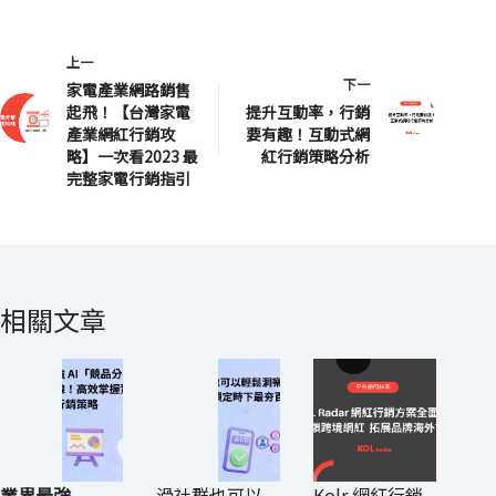
上一
下一
家電產業網路銷售
起飛！【台灣家電
提升互動率，行銷
產業網紅行銷攻
要有趣！互動式網
略】一次看2023 最
紅行銷策略分析
完整家電行銷指引
相關文章
業界最強
滑社群也可以
Kolr 網紅行銷