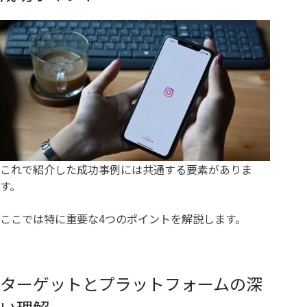
これで紹介した成功事例には共通する要素がありま
す。
ここでは特に重要な4つのポイントを解説します。
ターゲットとプラットフォームの深