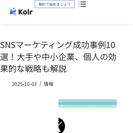
無料で始めましょう
SNSマーケティング成功事例10
選！大手や中小企業、個人の効
果的な戦略も解説
2025-10-03
情報