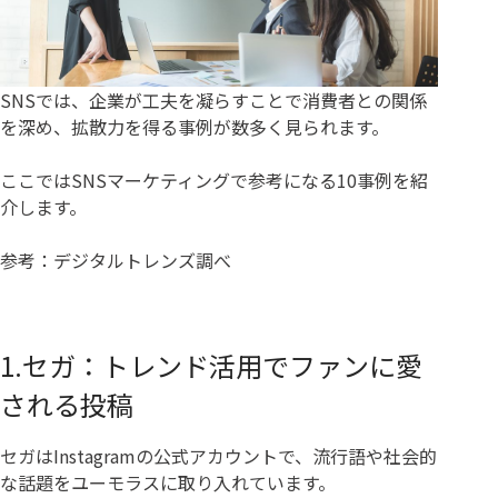
SNSでは、企業が工夫を凝らすことで消費者との関係
を深め、拡散力を得る事例が数多く見られます。
ここではSNSマーケティングで参考になる10事例を紹
介します。
参考：デジタルトレンズ調べ
1.セガ：トレンド活用でファンに愛
される投稿
セガはInstagramの公式アカウントで、流行語や社会的
な話題をユーモラスに取り入れています。