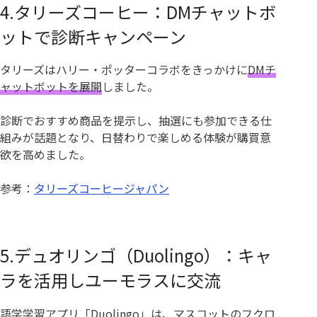
4.タリーズコーヒー：DMチャットボ
ットで診断キャンペーン
タリーズはハリー・ポッターコラボをきっかけに
DMチ
ャットボットを展開
しました。
診断でおすすめ商品を提示し、抽選にも参加できる仕
組みが話題となり、日替わりで楽しめる体験が購買意
欲を高めました。
参考：
タリーズコーヒージャパン
5.デュオリンゴ（Duolingo）：キャ
ラを活用しユーモラスに交流
語学学習アプリ「Duolingo」は、マスコットのフクロ