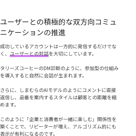
ユーザーとの積極的な双方向コミュ
ニケーションの推進
成功しているアカウントは一方的に発信するだけでな
く、
ユーザーとの対話
を大切にしています。
タリーズコーヒーのDM診断のように、参加型の仕組み
を導入すると自然に会話が生まれます。
さらに、しまむらのAIモデルのようにコメントに直接
返信し、品番を案内するスタイルは顧客との距離を縮
めます。
このように「企業と消費者が一緒に楽しむ」関係性を
築くことで、リピーターが増え、アルゴリズム的にも
表示が有利になるのです。