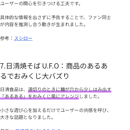
ユーザーの関心を引きつける工夫です。
具体的な情報を出さずに予告することで、ファン同士
が内容を推測し合う動きが生まれました。
参考：
スシロー
7.日清焼そば U.F.O：商品のあるあ
るでおみくじ大バズり
日清食品は、
湯切りのときに麺が穴から少しはみ出す
「あるある」をおみくじ風にアレンジ
しました。
小さな遊び心を加えるだけでユーザーの共感を呼び、
大きな話題となりました。