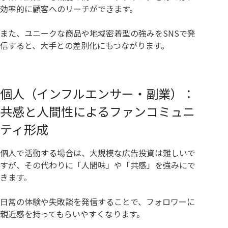
効率的に顧客へのリーチができます。
また、ユニークな商品や地域密着型の強みをSNSで発
信すると、大手との差別化にもつながります。
個人（インフルエンサー・副業）：
共感と人間性によるファンコミュニ
ティ形成
個人で活動する場合は、大規模な広告投資は難しいで
すが、その代わりに「人間味」や「共感」を強みにで
きます。
日常の体験や失敗談を発信することで、フォロワーに
親近感を持ってもらいやすくなります。