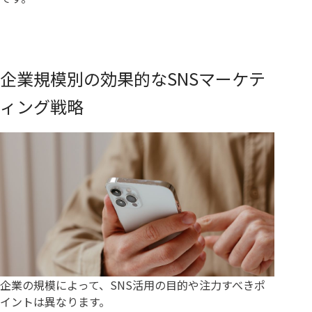
企業規模別の効果的なSNSマーケテ
ィング戦略
企業の規模によって、SNS活用の目的や注力すべきポ
イントは異なります。