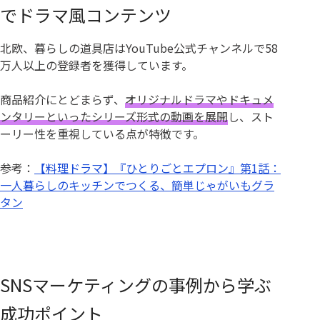
でドラマ風コンテンツ
北欧、暮らしの道具店はYouTube公式チャンネルで58
万人以上の登録者を獲得しています。
商品紹介にとどまらず、
オリジナルドラマやドキュメ
ンタリーといったシリーズ形式の動画を展開
し、スト
ーリー性を重視している点が特徴です。
参考：
【料理ドラマ】『ひとりごとエプロン』第1話：
一人暮らしのキッチンでつくる、簡単じゃがいもグラ
タン
SNSマーケティングの事例から学ぶ
成功ポイント