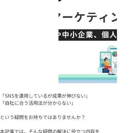
「SNSを運用しているが成果が伸びない」
「自社に合う活用法が分からない」
という疑問をお持ちではありませんか？
本記事では、そんな疑問の解決に役立つ内容を