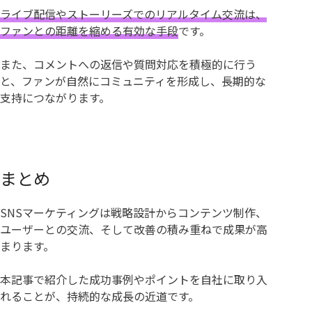
ライブ配信やストーリーズでのリアルタイム交流は、
ファンとの距離を縮める有効な手段
です。
また、コメントへの返信や質問対応を積極的に行う
と、ファンが自然にコミュニティを形成し、長期的な
支持につながります。
まとめ
SNSマーケティングは戦略設計からコンテンツ制作、
ユーザーとの交流、そして改善の積み重ねで成果が高
まります。
本記事で紹介した成功事例やポイントを自社に取り入
れることが、持続的な成長の近道です。