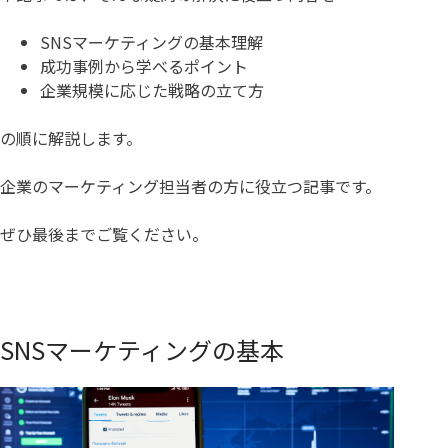
SNSマーケティングの基本理解
成功事例から学べるポイント
企業規模に応じた戦略の立て方
の順に解説します。
企業のマーケティング担当者の方に役立つ記事です。
ぜひ最後までご覧ください。
SNSマーケティングの基本