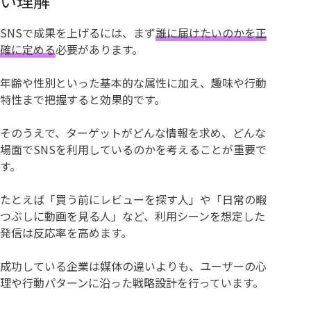
い理解
SNSで成果を上げるには、まず
誰に届けたいのかを正
確に定める
必要があります。
年齢や性別といった基本的な属性に加え、趣味や行動
特性まで把握すると効果的です。
そのうえで、ターゲットがどんな情報を求め、どんな
場面でSNSを利用しているのかを考えることが重要で
す。
たとえば「買う前にレビューを探す人」や「日常の暇
つぶしに動画を見る人」など、利用シーンを想定した
発信は反応率を高めます。
成功している企業は媒体の違いよりも、ユーザーの心
理や行動パターンに沿った戦略設計を行っています。