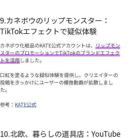
9.カネボウのリップモンスター：
TikTokエフェクトで疑似体験
カネボウ化粧品のKATE公式アカウントは、
リップモン
スターのプロモーションでTikTokのブランドエフェク
トを活用
しました。
口紅を塗るような疑似体験を提供し、クリエイターの
投稿をきっかけにユーザーの模倣動画が拡散しまし
た。
参考：
KATE公式
10.北欧、暮らしの道具店：YouTube