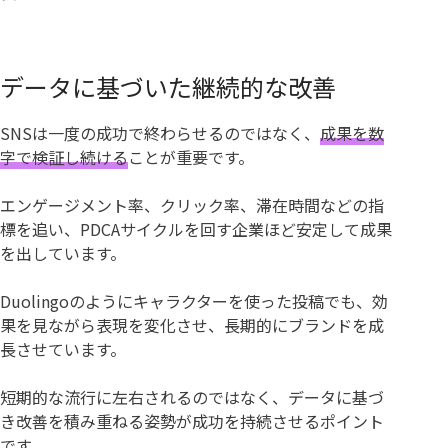
データに基づいた継続的な改善
SNSは一度の成功で終わらせるのではなく、
成果を数
字で検証し続ける
ことが重要です。
エンゲージメント率、クリック率、滞在時間などの指
標を追い、PDCAサイクルを回す企業ほど安定して成果
を出しています。
Duolingoのようにキャラクターを使った投稿でも、効
果を見ながら表現を変化させ、長期的にブランドを成
長させています。
短期的な流行に左右されるのではなく、データに基づ
き改善を積み重ねる姿勢が成功を持続させるポイント
です。