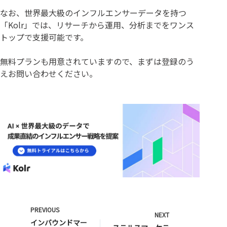
なお、世界最大級のインフルエンサーデータを持つ
「Kolr」では、リサーチから運用、分析までをワンス
トップで支援可能です。
無料プランも用意されていますので、まずは登録のう
えお問い合わせください。
PREVIOUS
NEXT
インバウンドマー