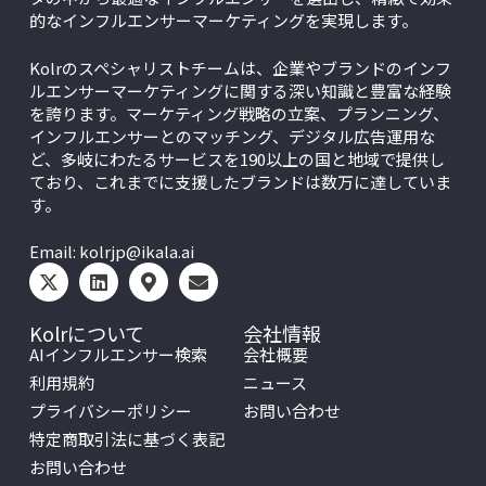
的なインフルエンサーマーケティングを実現します。
Kolrのスペシャリストチームは、企業やブランドのインフ
ルエンサーマーケティングに関する深い知識と豊富な経験
を誇ります。マーケティング戦略の立案、プランニング、
インフルエンサーとのマッチング、デジタル広告運用な
ど、多岐にわたるサービスを190以上の国と地域で提供し
ており、これまでに支援したブランドは数万に達していま
す。
Email:
kolrjp@ikala.ai
Kolrについて
会社情報
AIインフルエンサー検索
会社概要
利用規約
ニュース
プライバシーポリシー
お問い合わせ
特定商取引法に基づく表記
お問い合わせ