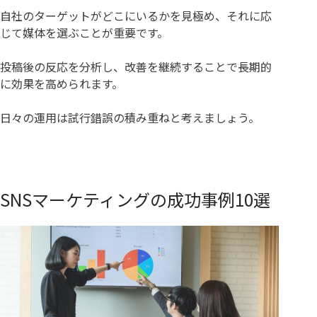
自社のターゲットがどこにいるかを見極め、それに応
じて媒体を選ぶことが重要です。
投稿後の反応を分析し、改善を継続することで長期的
に効果を高められます。
日々の運用は試行錯誤の積み重ねと考えましょう。
SNSマーケティングの成功事例10選