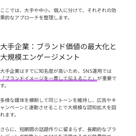
ここでは、大手や中小、個人に分けて、それぞれの効
果的なアプローチを整理します。
大手企業：ブランド価値の最大化と
大規模エンゲージメント
大手企業はすでに知名度が高いため、SNS運用では
「ブランドイメージを一貫して伝えること」
が重要で
す。
多様な媒体を横断して同じトーンを維持し、広告やキ
ャンペーンと連動させることで大規模な認知拡大を図
れます。
さらに、短期間の話題作りに留まらず、長期的なブラ