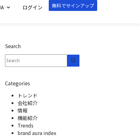
無料でサインアップ
JA
ログイン
Search
Categories
トレンド
会社紹介
情報
機能紹介
Trends
brand aura index