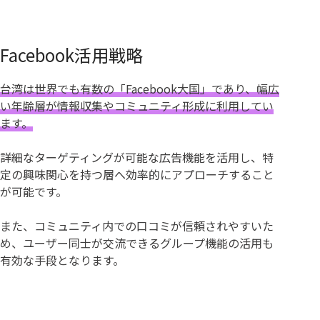
Facebook活用戦略
台湾は世界でも有数の「Facebook大国」であり、幅広
い年齢層が情報収集やコミュニティ形成に利用してい
ます。
詳細なターゲティングが可能な広告機能を活用し、特
定の興味関心を持つ層へ効率的にアプローチすること
が可能です。
また、コミュニティ内での口コミが信頼されやすいた
め、ユーザー同士が交流できるグループ機能の活用も
有効な手段となります。