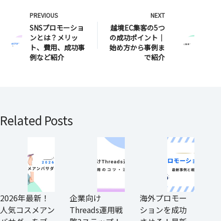
PREVIOUS
NEXT
SNSプロモーショ
越境EC集客の5つ
ンとは？メリッ
の成功ポイント｜
ト、費用、成功事
始め方から事例ま
例など紹介
で紹介
Related Posts
2026年最新！
企業向け
海外プロモー
人気コスメアン
Threads運用戦
ションを成功