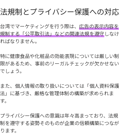
法規制とプライバシー保護への対応
台湾でマーケティングを行う際は、
広告の表示内容を
規制する「公平取引法」などの関連法規を遵守
しなけ
ればなりません。
特に健康食品や化粧品の効能表現については厳しい制
限があるため、事前のリーガルチェックが欠かせない
でしょう。
また、個人情報の取り扱いについては「個人資料保護
法」に基づき、厳格な管理体制の構築が求められま
す。
プライバシー保護への意識は年々高まっており、法規
制を遵守する姿勢そのものが企業の信頼構築につなが
ります。