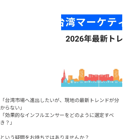
「台湾市場へ進出したいが、現地の最新トレンドが分
からない」
「効果的なインフルエンサーをどのように選定すべ
き？」
という疑問をお持ちではありませんか？