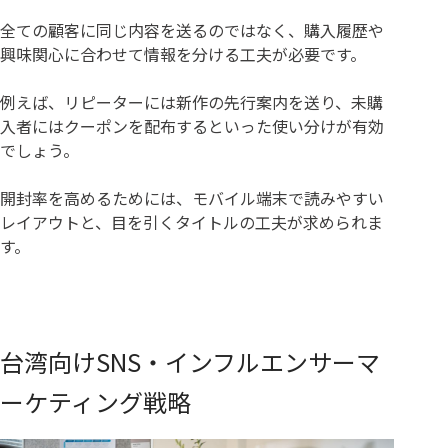
全ての顧客に同じ内容を送るのではなく、購入履歴や
興味関心に合わせて情報を分ける工夫が必要です。
例えば、リピーターには新作の先行案内を送り、未購
入者にはクーポンを配布するといった使い分けが有効
でしょう。
開封率を高めるためには、モバイル端末で読みやすい
レイアウトと、目を引くタイトルの工夫が求められま
す。
台湾向けSNS・インフルエンサーマ
ーケティング戦略