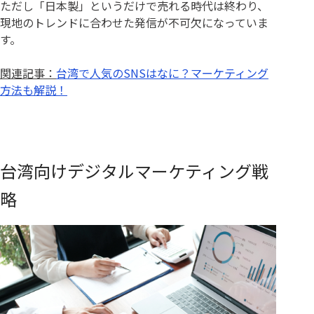
ただし「日本製」というだけで売れる時代は終わり、
現地のトレンドに合わせた発信が不可欠になっていま
す。
関連記事：
台湾で人気のSNSはなに？マーケティング
方法も解説！
台湾向けデジタルマーケティング戦
略