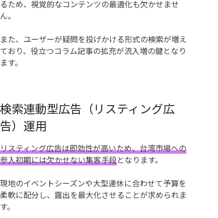
るため、視覚的なコンテンツの最適化も欠かせませ
ん。
また、ユーザーが疑問を投げかける形式の検索が増え
ており、役立つコラム記事の拡充が流入増の鍵となり
ます。
検索連動型広告（リスティング広
告）運用
リスティング広告は即効性が高いため、台湾市場への
参入初期には欠かせない集客手段
となります。
現地のイベントシーズンや大型連休に合わせて予算を
柔軟に配分し、露出を最大化させることが求められま
す。