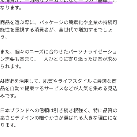
ル消費が、一時的なブームではなく一つの「基準」
と
なります。
商品を選ぶ際に、パッケージの簡素化や企業の持続可
能性を重視する消費者が、全世代で増加するでしょ
う。
また、個々のニーズに合わせたパーソナライゼーショ
ン需要も高まり、一人ひとりに寄り添った提案が求め
られます。
AI技術を活用して、肌質やライフスタイルに最適な商
品を自動で提案するサービスなどが人気を集める見込
みです。
日本ブランドへの信頼は引き続き根強く、特に品質の
高さとデザインの細やかさが選ばれる大きな理由にな
ります。