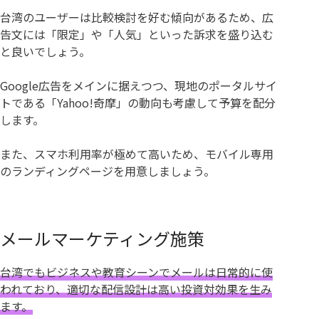
台湾のユーザーは比較検討を好む傾向があるため、広
告文には「限定」や「人気」といった訴求を盛り込む
と良いでしょう。
Google広告をメインに据えつつ、現地のポータルサイ
トである「Yahoo!奇摩」の動向も考慮して予算を配分
します。
また、スマホ利用率が極めて高いため、モバイル専用
のランディングページを用意しましょう。
メールマーケティング施策
台湾でもビジネスや教育シーンでメールは日常的に使
われており、適切な配信設計は高い投資対効果を生み
ます。