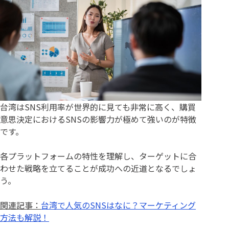
台湾はSNS利用率が世界的に見ても非常に高く、購買
意思決定におけるSNSの影響力が極めて強いのが特徴
です。
各プラットフォームの特性を理解し、ターゲットに合
わせた戦略を立てることが成功への近道となるでしょ
う。
関連記事：
台湾で人気のSNSはなに？マーケティング
方法も解説！