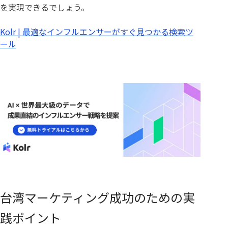
を実現できるでしょう。
Kolr | 最適なインフルエンサーがすぐ見つかる検索ツ
ール
台湾マーケティング成功のための実
践ポイント