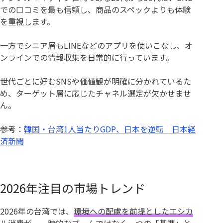
での口コミを最も信頼し、商品のスペックよりも体験
を重視します。
一方でシニア層もLINEなどのアプリを使いこなし、オ
ンラインでの情報収集を日常的に行っています。
世代ごとに好むSNSや価値観が明確に分かれているた
め、ターゲット層に応じたチャネル選定が欠かせませ
ん。
参考：
韓国・台湾1人当たりGDP、日本を逆転｜日本経
済新聞
2026年注目の市場トレンド
2026年の台湾では、
環境への配慮を前提としたエシカ