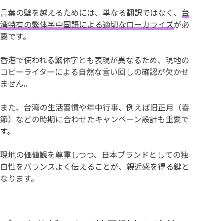
言葉の壁を越えるためには、単なる翻訳ではなく、
台
湾特有の繁体字中国語による適切なローカライズ
が必
要です。
香港で使われる繁体字とも表現が異なるため、現地の
コピーライターによる自然な言い回しの確認が欠かせ
ません。
また、台湾の生活習慣や年中行事、例えば旧正月（春
節）などの時期に合わせたキャンペーン設計も重要で
す。
現地の価値観を尊重しつつ、日本ブランドとしての独
自性をバランスよく伝えることが、親近感を得る鍵と
なります。