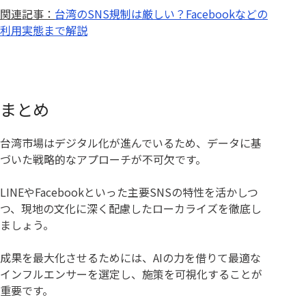
関連記事：
台湾のSNS規制は厳しい？Facebookなどの
利用実態まで解説
まとめ
台湾市場はデジタル化が進んでいるため、データに基
づいた戦略的なアプローチが不可欠です。
LINEやFacebookといった主要SNSの特性を活かしつ
つ、現地の文化に深く配慮したローカライズを徹底し
ましょう。
成果を最大化させるためには、AIの力を借りて最適な
インフルエンサーを選定し、施策を可視化することが
重要です。