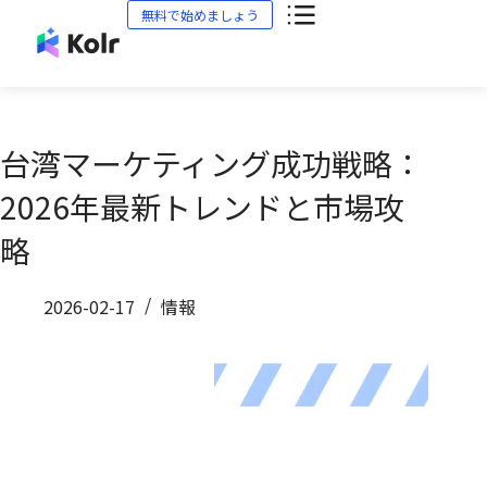
無料で始めましょう
台湾マーケティング成功戦略：
2026年最新トレンドと市場攻
略
2026-02-17
情報