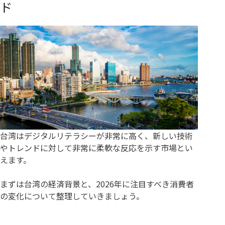
ド
台湾はデジタルリテラシーが非常に高く、新しい技術
やトレンドに対して非常に柔軟な反応を示す市場とい
えます。
まずは台湾の経済背景と、2026年に注目すべき消費者
の変化について整理していきましょう。