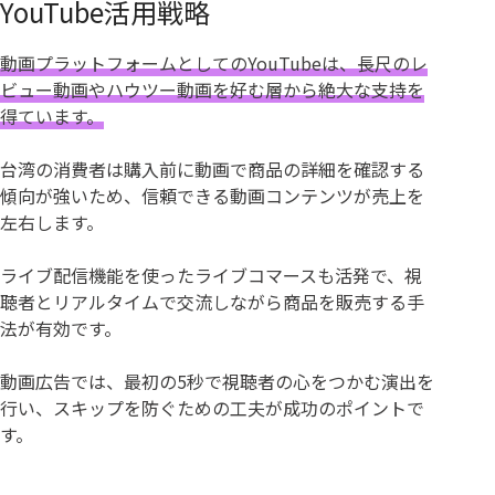
YouTube活用戦略
動画プラットフォームとしてのYouTubeは、長尺のレ
ビュー動画やハウツー動画を好む層から絶大な支持を
得ています。
台湾の消費者は購入前に動画で商品の詳細を確認する
傾向が強いため、信頼できる動画コンテンツが売上を
左右します。
ライブ配信機能を使ったライブコマースも活発で、視
聴者とリアルタイムで交流しながら商品を販売する手
法が有効です。
動画広告では、最初の5秒で視聴者の心をつかむ演出を
行い、スキップを防ぐための工夫が成功のポイントで
す。