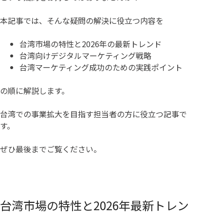
本記事では、そんな疑問の解決に役立つ内容を
台湾市場の特性と2026年の最新トレンド
台湾向けデジタルマーケティング戦略
台湾マーケティング成功のための実践ポイント
の順に解説します。
台湾での事業拡大を目指す担当者の方に役立つ記事で
す。
ぜひ最後までご覧ください。
台湾市場の特性と2026年最新トレン