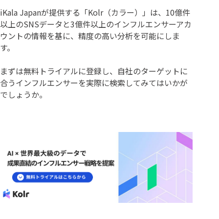
iKala Japanが提供する「Kolr（カラー）」は、10億件
以上のSNSデータと3億件以上のインフルエンサーアカ
ウントの情報を基に、精度の高い分析を可能にしま
す。
まずは無料トライアルに登録し、自社のターゲットに
合うインフルエンサーを実際に検索してみてはいかが
でしょうか。