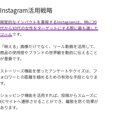
Instagram活用戦略
視覚的なインパクトを重視するInstagramは、特に20
代から30代の女性をターゲットにする際に最も適した
ツール
です。
「映える」画像だけでなく、リール動画を活用して、
商品の使用感やブランドの世界観を動的に伝えること
が重要です。
ストーリーズ機能を使ったアンケートやクイズは、フ
ォロワーとの距離を縮めるための有効な手段となりま
す。
ショッピング機能を活用すれば、投稿からスムーズに
ECサイトへ遷移させることができ、離脱を防ぐ効果が
あります。