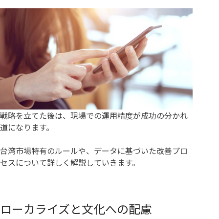
戦略を立てた後は、現場での運用精度が成功の分かれ
道になります。
台湾市場特有のルールや、データに基づいた改善プロ
セスについて詳しく解説していきます。
ローカライズと文化への配慮