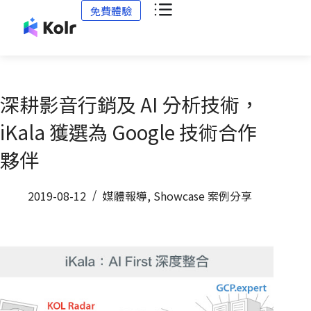
免費體驗
深耕影音行銷及 AI 分析技術，
iKala 獲選為 Google 技術合作
夥伴
2019-08-12
媒體報導
,
Showcase 案例分享