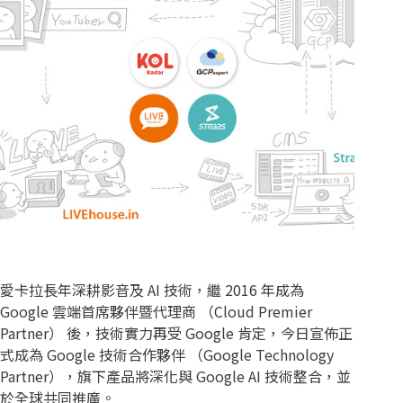
愛卡拉長年深耕影音及 AI 技術，繼 2016 年成為
Google 雲端首席夥伴暨代理商 （Cloud Premier
Partner） 後，技術實力再受 Google 肯定，今日宣佈正
式成為 Google 技術合作夥伴 （Google Technology
Partner），旗下產品將深化與 Google AI 技術整合，並
於全球共同推廣。