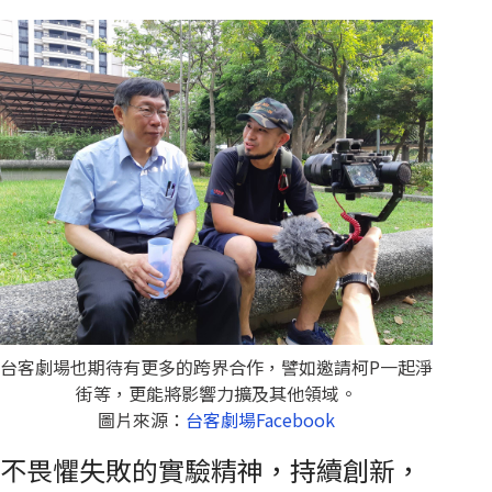
台客劇場也期待有更多的跨界合作，譬如邀請柯P一起淨
街等，更能將影響力擴及其他領域。
圖片來源：
台客劇場Facebook
不畏懼失敗的實驗精神，持續創新，