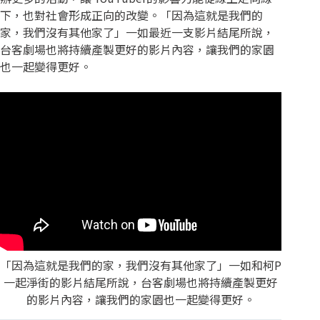
下，也對社會形成正向的改變。「因為這就是我們的
家，我們沒有其他家了」一如最近一支影片結尾所說，
台客劇場也將持續產製更好的影片內容，讓我們的家園
也一起變得更好。
「因為這就是我們的家，我們沒有其他家了」一如和柯P
一起淨街的影片結尾所說，台客劇場也將持續產製更好
的影片內容，讓我們的家園也一起變得更好。