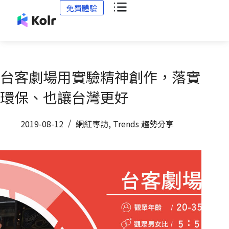
免費體驗
台客劇場用實驗精神創作，落實
環保、也讓台灣更好
2019-08-12
網紅專訪
,
Trends 趨勢分享