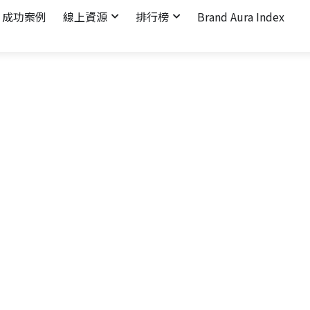
成功案例
線上資源
排行榜
Brand Aura Index