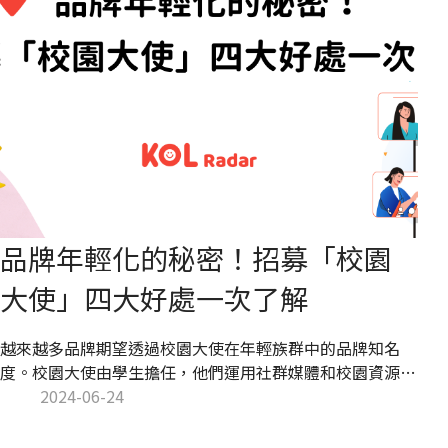
品牌年輕化的秘密！招募「校園
大使」四大好處一次了解
越來越多品牌期望透過校園大使在年輕族群中的品牌知名
度。校園大使由學生擔任，他們運用社群媒體和校園資源，
協助品牌在校園中進行宣傳品牌形象，提高品牌曝光度。本
2024-06-24
文 KOL Radar 將介紹校園大使的角色與任務，並解析品牌
招募校園大使的多重好處。