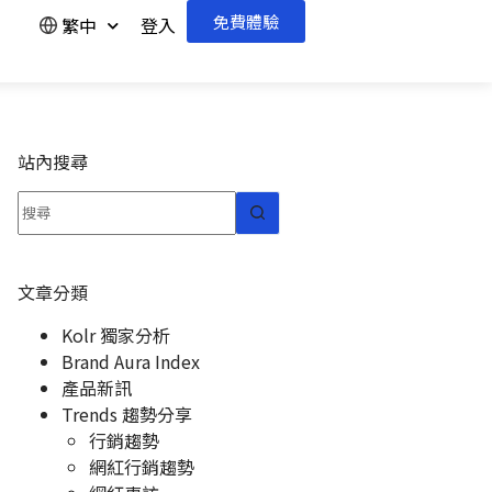
免費體驗
繁中
登入
站內搜尋
文章分類
Kolr 獨家分析
Brand Aura Index
產品新訊
Trends 趨勢分享
行銷趨勢
網紅行銷趨勢