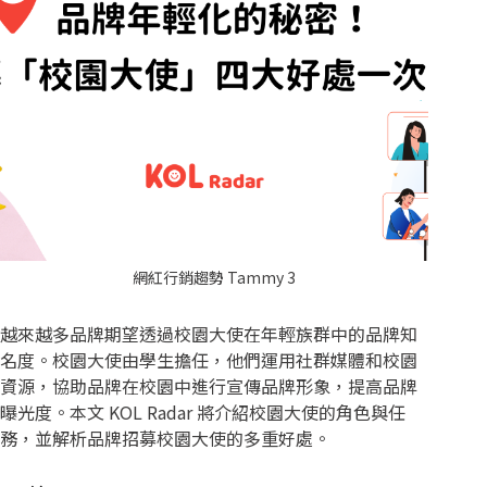
網紅行銷趨勢 Tammy 3
越來越多品牌期望透過校園大使在年輕族群中的品牌知
名度。校園大使由學生擔任，他們運用社群媒體和校園
資源，協助品牌在校園中進行宣傳品牌形象，提高品牌
曝光度。本文 KOL Radar 將介紹校園大使的角色與任
務，並解析品牌招募校園大使的多重好處。