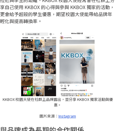
享自己使用 KKBOX 的心得與參與 KKBOX 獨家的活動，
更會給予超殺的學生優惠，期望校園大使能帶給品牌年
輕化與提高轉換率。
KKBOX 校園大使在社群上品牌露出，並分享 KKBOX 獨家活動與優
惠。
圖片來源：
Instagram
與品牌成為長期的合作關係