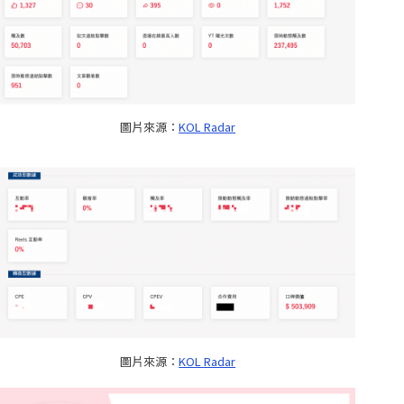
圖片來源：
KOL Radar
圖片來源：
KOL Radar