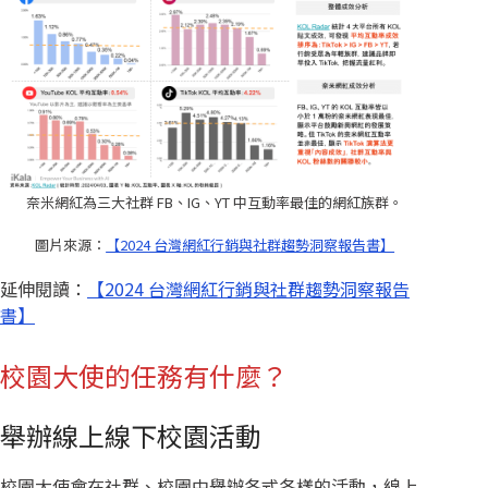
奈米網紅為三大社群 FB、IG、YT 中互動率最佳的網紅族群。
圖片來源：
【2024 台灣網紅行銷與社群趨勢洞察報告書】
延伸閱讀：
【2024 台灣網紅行銷與社群趨勢洞察報告
書】
校園大使的任務有什麼？
舉辦線上線下校園活動
校園大使會在社群、校園中舉辦各式各樣的活動，線上