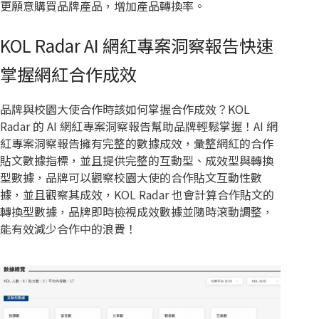
更願意購買品牌產品，增加產品轉換率。
KOL Radar AI 網紅專案洞察報告快速
掌握網紅合作成效
品牌與校園大使合作時該如何掌握合作成效？KOL
Radar 的 AI 網紅專案洞察報告幫助品牌輕鬆掌握！AI 網
紅專案洞察報告擁有完整的數據成效，彙整網紅的合作
貼文數據指標，並且提供完整的互動型、成效型與轉換
型數據，品牌可以觀察校園大使的合作貼文互動性數
據，並且觀察其成效，KOL Radar 也會計算合作貼文的
轉換型數據，品牌即時檢視成效數據並隨時滾動調整，
能有效減少合作中的浪費！