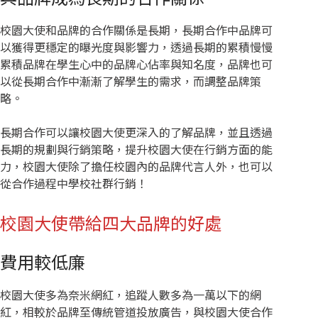
校園大使和品牌的合作關係是長期，長期合作中品牌可
以獲得更穩定的曝光度與影響力，透過長期的累積慢慢
累積品牌在學生心中的品牌心佔率與知名度，品牌也可
以從長期合作中漸漸了解學生的需求，而調整品牌策
略。
長期合作可以讓校園大使更深入的了解品牌，並且透過
長期的規劃與行銷策略，提升校園大使在行銷方面的能
力，校園大使除了擔任校園內的品牌代言人外，也可以
從合作過程中學校社群行銷！
校園大使帶給四大品牌的好處
費用較低廉
校園大使多為奈米網紅，追蹤人數多為一萬以下的網
紅，相較於品牌至傳統管道投放廣告，與校園大使合作