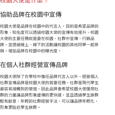
協助品牌在校園中宣傳
校園大使是品牌在校園中的代言人，目的是希望品牌的
形象、知名度可以透過校園大使的宣傳有效提升，校園
大使的主要任務就是要在校園、社群中宣傳、行銷品
牌，並透過線上、線下的活動讓校園的其他同學一起參
與，增加品牌在校園中的曝光度。
在個人社群經營宣傳品牌
校園大使除了在學校中擔任品牌代言人以外，經營個人
社群宣傳品牌是校園大使的首要任務，社群是現代學生
最容易接觸到的管道，因此品牌會希望校園大使運用社
群的力量讓品牌形象虛傳的更快速，並且透過學生族群
較有創意、年輕的社群經營手法，可以讓品牌年輕化，
形象更貼近學生族群。