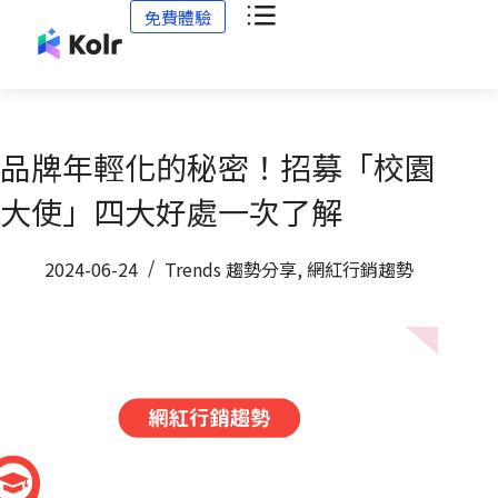
免費體驗
品牌年輕化的秘密！招募「校園
大使」四大好處一次了解
2024-06-24
Trends 趨勢分享
,
網紅行銷趨勢