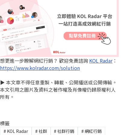
想更進一步瞭解網紅行銷？ 歡迎免費諮詢
KOL Radar
：
https://www.kolradar.com/solution
▶︎ 本文章不得任意重製、轉載、公開播送或公開傳輸。
本文引用之圖片及資料之著作權及肖像權仍歸原權利人
所有。
標籤
#
KOL Radar
#
社群
#
社群行銷
#
網紅行銷