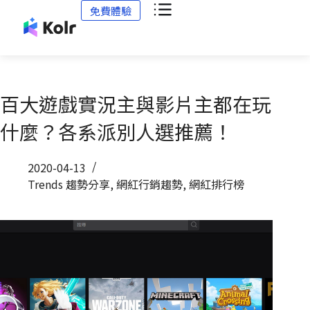
免費體驗
百大遊戲實況主與影片主都在玩
什麼？各系派別人選推薦！
2020-04-13
Trends 趨勢分享
,
網紅行銷趨勢
,
網紅排行榜