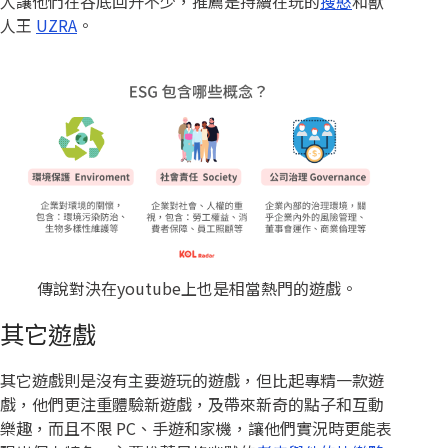
人讓他們在谷底回升不少，推薦是持續在玩的
搜憨
和獸
人王
UZRA
。
傳說對決在youtube上也是相當熱門的遊戲。
其它遊戲
其它遊戲則是沒有主要遊玩的遊戲，但比起專精一款遊
戲，他們更注重體驗新遊戲，及帶來新奇的點子和互動
樂趣，而且不限 PC、手遊和家機，讓他們實況時更能表