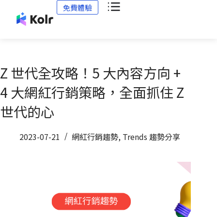
免費體驗
Z 世代全攻略！5 大內容方向 +
4 大網紅行銷策略，全面抓住 Z
世代的心
2023-07-21
網紅行銷趨勢
,
Trends 趨勢分享