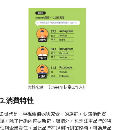
資料來源：《Cheers 快樂工作人》
2.消費特性
Z 世代是「重視價值觀與感受」的族群，要讓他們買
單，除了行銷內容要新奇、吸睛外，也需注重品牌的特
性與企業責任。因此品牌在規劃行銷策略時，可為產品