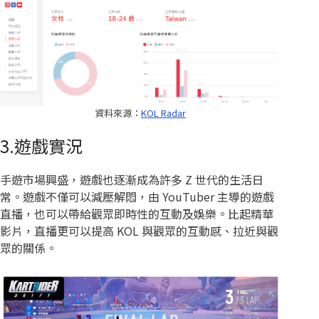
資料來源：
KOL Radar
3.遊戲實況
手遊市場興盛，遊戲也逐漸成為許多 Z 世代的生活日
常。遊戲不僅可以減壓解悶，由 YouTuber 主導的遊戲
直播，也可以帶給觀眾即時性的互動及娛樂。比起精華
影片，直播更可以提高 KOL 與觀眾的互動感、拉近與觀
眾的關係。