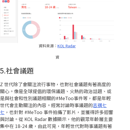
資料來源：
KOL Radar
資
5.社會議題
Z 世代除了會關注流行事物，也對社會議題有著高度的
關心。像是全球提倡的環保議題、火熱的政治話題、或
是與社會和性別議題相關的#MeToo事件等，都是年輕
世代會主動關注的內容。經常討論時事議題的
志祺七
七
，也針對 #MeToo 事件拍攝了影片，並獲得許多迴響
與討論。從 KOL Radar 數據顯示，他的觀眾年齡層主要
集中在 18-24 歲，由此可見，年輕世代對時事議題有著