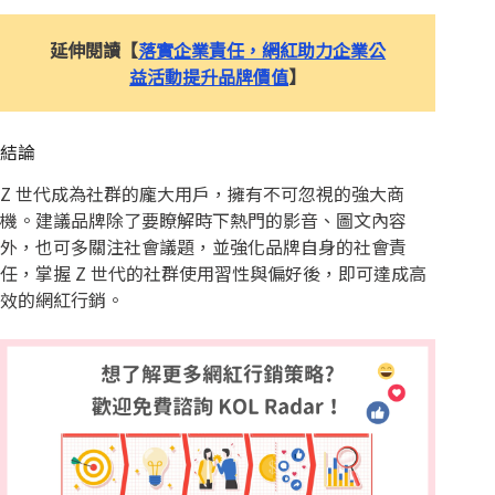
延伸閱讀【
落實企業責任，網紅助力企業公
益活動提升品牌價值
】
結論
Z 世代成為社群的龐大用戶，擁有不可忽視的強大商
機。建議品牌除了要瞭解時下熱門的影音、圖文內容
外，也可多關注社會議題，並強化品牌自身的社會責
任，掌握 Z 世代的社群使用習性與偏好後，即可達成高
效的網紅行銷。