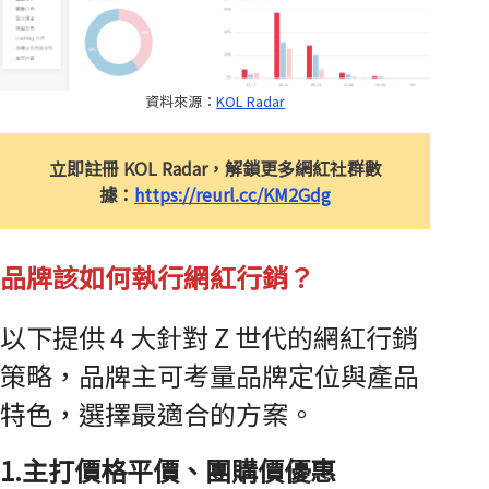
資料來源：
KOL Radar
立即註冊 KOL Radar，解鎖更多網紅社群數
據：
https://reurl.cc/KM2Gdg
品牌該如何執行網紅行銷？
以下提供 4 大針對 Z 世代的網紅行銷
策略，品牌主可考量品牌定位與產品
特色，選擇最適合的方案。
1.主打價格平價、團購價優惠