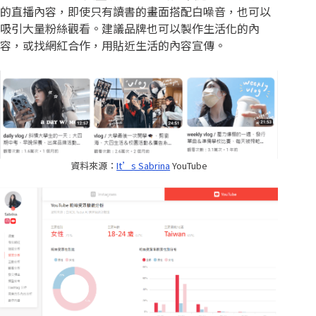
的直播內容，即使只有讀書的畫面搭配白噪音，也可以
吸引大量粉絲觀看。建議品牌也可以製作生活化的內
容，或找網紅合作，用貼近生活的內容宣傳。
資料來源：
It’s Sabrina
YouTube