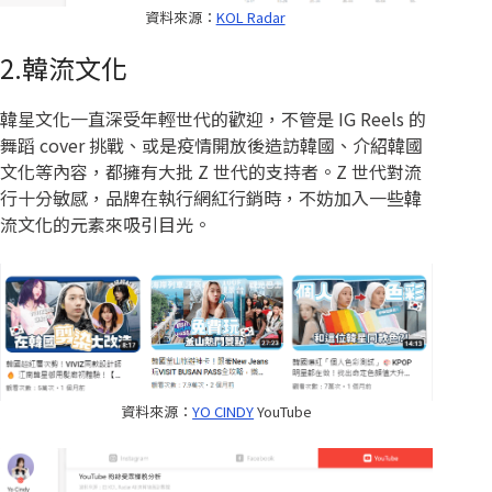
資料來源：
KOL Radar
2.韓流文化
韓星文化一直深受年輕世代的歡迎，不管是 IG Reels 的
舞蹈 cover 挑戰、或是疫情開放後造訪韓國、介紹韓國
文化等內容，都擁有大批 Z 世代的支持者。Z 世代對流
行十分敏感，品牌在執行網紅行銷時，不妨加入一些韓
流文化的元素來吸引目光。
資料來源：
YO CINDY
YouTube