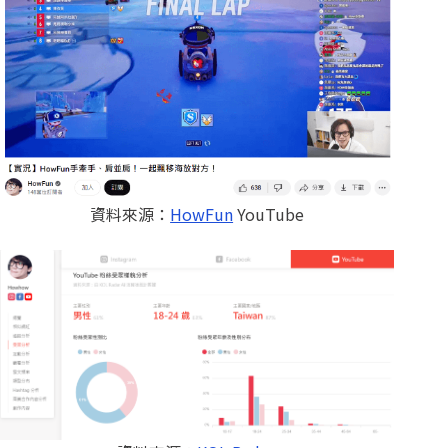
資料來源：
HowFun
YouTube