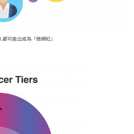
人都可能出成為「微網紅」