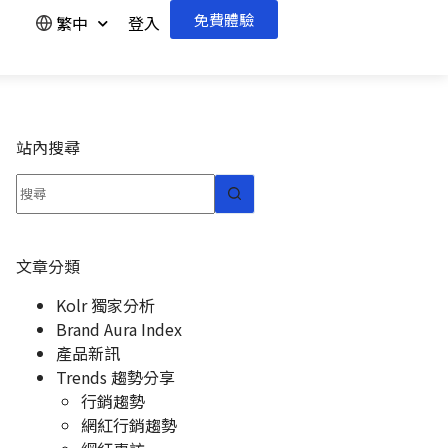
免費體驗
繁中
登入
站內搜尋
文章分類
Kolr 獨家分析
Brand Aura Index
產品新訊
Trends 趨勢分享
行銷趨勢
網紅行銷趨勢