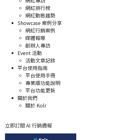
網紅專訪
網紅排行榜
網紅動態趨勢
Showcase 案例分享
網紅行銷案例
媒體報導
創辦人專訪
Event 活動
活動文章記錄
平台使用指南
平台使用手冊
專業版功能說明
平台功能更新
關於我們
關於 Kolr
立即訂閱 AI 行銷週報