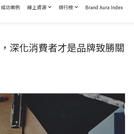
成功案例
線上資源
排行榜
Brand Aura Index
，深化消費者才是品牌致勝關