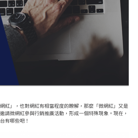
網紅」，也對網紅有相當程度的瞭解，那麼「微網紅」又是
邀請微網紅參與行銷推廣活動，形成一個特殊現象。現在，
台有哪些吧！