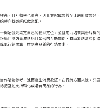
極高，且互動率也很高，因此業配成果甚至比網紅效果好。
始轉向找微網紅做業配。
一開始就先設定自己的粉絲定位，並且用力培養與粉絲群的
粉絲們雙方養成熱絡且緊密的互動關係，有助於刺激並促進
降低行銷預算，達到高品質的行銷要求。
當作購物參考，進而產生消費欲望。在行銷方面來說，只要
絲把互動支持轉化成購買商品的行為。