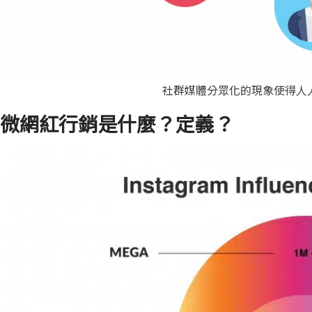
社群媒體分眾化的現象使得人
微網紅行銷是什麼？定義？